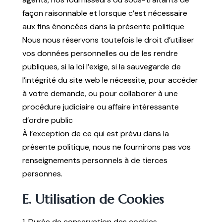
façon raisonnable et lorsque c’est nécessaire
aux fins énoncées dans la présente politique
Nous nous réservons toutefois le droit d’utiliser
vos données personnelles ou de les rendre
publiques, si la loi l’exige, si la sauvegarde de
l’intégrité du site web le nécessite, pour accéder
à votre demande, ou pour collaborer à une
procédure judiciaire ou affaire intéressante
d’ordre public
À l’exception de ce qui est prévu dans la
présente politique, nous ne fournirons pas vos
renseignements personnels à de tierces
personnes.
E. Utilisation de Cookies
1. Durée de conservation des cookies