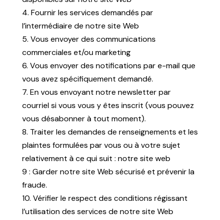
4. Fournir les services demandés par
l’intermédiaire de notre site Web
5. Vous envoyer des communications
commerciales et/ou marketing
6. Vous envoyer des notifications par e-mail que
vous avez spécifiquement demandé.
7. En vous envoyant notre newsletter par
courriel si vous vous y êtes inscrit (vous pouvez
vous désabonner à tout moment).
8. Traiter les demandes de renseignements et les
plaintes formulées par vous ou à votre sujet
relativement à ce qui suit : notre site web
9 : Garder notre site Web sécurisé et prévenir la
fraude.
10. Vérifier le respect des conditions régissant
l’utilisation des services de notre site Web