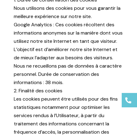
Nous utilisons des cookies pour vous garantir la
meilleure expérience sur notre site.
Google Analytics : Ces cookies récoltent des
informations anonymes sur la manière dont vous
utilisez notre site Internet en tant que visiteur.
L’objectif est d’améliorer notre site Internet et
de mieux l’adapter aux besoins des visiteurs.
Nous ne recueillons pas de données à caractère
personnel. Durée de conservation des
informations : 38 mois.
2. Finalité des cookies
Les cookies peuvent être utilisés pour des fins
statistiques notamment pour optimiser les
services rendus à l’Utilisateur, à partir du
traitement des informations concernant la
fréquence d’accès, la personnalisation des