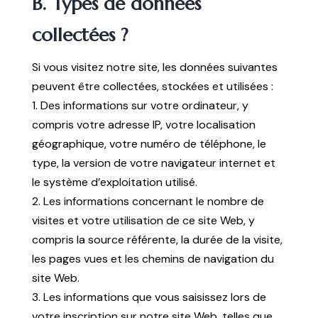
B. Types de données
collectées ?
Si vous visitez notre site, les données suivantes
peuvent être collectées, stockées et utilisées :
1. Des informations sur votre ordinateur, y
compris votre adresse IP, votre localisation
géographique, votre numéro de téléphone, le
type, la version de votre navigateur internet et
le système d’exploitation utilisé.
2. Les informations concernant le nombre de
visites et votre utilisation de ce site Web, y
compris la source référente, la durée de la visite,
les pages vues et les chemins de navigation du
site Web.
3. Les informations que vous saisissez lors de
votre inscription sur notre site Web, telles que