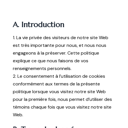
A. Introduction
1. La vie privée des visiteurs de notre site Web
est très importante pour nous, et nous nous
engageons à la préserver. Cette politique
explique ce que nous faisons de vos
renseignements personnels.
2. Le consentement à l’utilisation de cookies
conformément aux termes de la présente
politique lorsque vous visitez notre site Web
pour la première fois, nous permet d’utiliser des
témoins chaque fois que vous visitez notre site
Web.