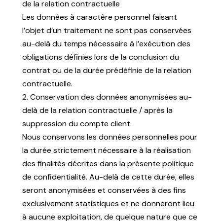
de la relation contractuelle
Les données à caractère personnel faisant
l’objet d’un traitement ne sont pas conservées
au-delà du temps nécessaire à l’exécution des
obligations définies lors de la conclusion du
contrat ou de la durée prédéfinie de la relation
contractuelle.
2. Conservation des données anonymisées au-
delà de la relation contractuelle / après la
suppression du compte client.
Nous conservons les données personnelles pour
la durée strictement nécessaire à la réalisation
des finalités décrites dans la présente politique
de confidentialité. Au-delà de cette durée, elles
seront anonymisées et conservées à des fins
exclusivement statistiques et ne donneront lieu
à aucune exploitation, de quelque nature que ce