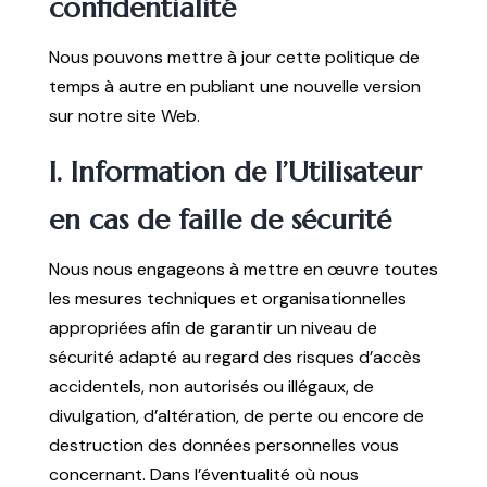
confidentialité
Nous pouvons mettre à jour cette politique de
temps à autre en publiant une nouvelle version
sur notre site Web.
I. Information de l’Utilisateur
en cas de faille de sécurité
Nous nous engageons à mettre en œuvre toutes
les mesures techniques et organisationnelles
appropriées afin de garantir un niveau de
sécurité adapté au regard des risques d’accès
accidentels, non autorisés ou illégaux, de
divulgation, d’altération, de perte ou encore de
destruction des données personnelles vous
concernant. Dans l’éventualité où nous