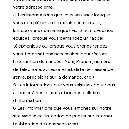
votre adresse email.
4. Les informations que vous saisissez lorsque
vous complétez un formulaire de contact,
lorsque vous communiquez via le chat avec nos
équipes, lorsque vous demandez un rappel
téléphonique ou lorsque vous prenez rendez-
vous. (Informations nécessaires pour réaliser
l’interaction demandée : Nom, Prénom, numéro
de téléphone, adresse email, date de naissance,
genre, précisions sur la demande, etc.)
5. Les informations que vous saisissez pour vous
abonner à nos e-mails et/ou nos bulletins
d’information.
6. Les informations que vous affichez sur notre
site Web avec l’intention de publier sur internet
(publication de commentaires).