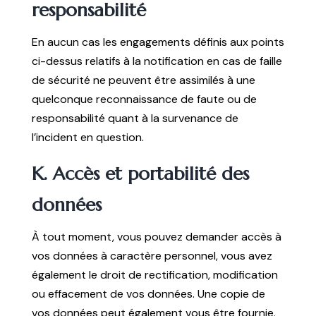
responsabilité
En aucun cas les engagements définis aux points
ci-dessus relatifs à la notification en cas de faille
de sécurité ne peuvent être assimilés à une
quelconque reconnaissance de faute ou de
responsabilité quant à la survenance de
l’incident en question.
K. Accès et portabilité des
données
À tout moment, vous pouvez demander accès à
vos données à caractère personnel, vous avez
également le droit de rectification, modification
ou effacement de vos données. Une copie de
vos données peut également vous être fournie.