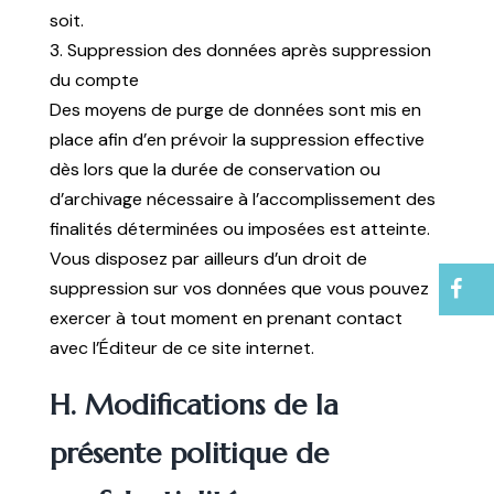
soit.
3. Suppression des données après suppression
du compte
Des moyens de purge de données sont mis en
place afin d’en prévoir la suppression effective
dès lors que la durée de conservation ou
d’archivage nécessaire à l’accomplissement des
finalités déterminées ou imposées est atteinte.
Vous disposez par ailleurs d’un droit de
suppression sur vos données que vous pouvez
exercer à tout moment en prenant contact
avec l’Éditeur de ce site internet.
H. Modifications de la
présente politique de