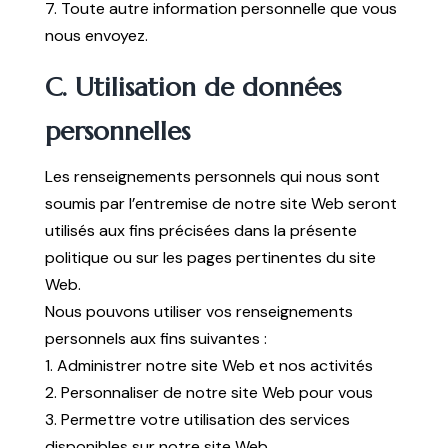
7. Toute autre information personnelle que vous
nous envoyez.
C. Utilisation de données
personnelles
Les renseignements personnels qui nous sont
soumis par l’entremise de notre site Web seront
utilisés aux fins précisées dans la présente
politique ou sur les pages pertinentes du site
Web.
Nous pouvons utiliser vos renseignements
personnels aux fins suivantes :
1. Administrer notre site Web et nos activités
2. Personnaliser de notre site Web pour vous
3. Permettre votre utilisation des services
disponibles sur notre site Web