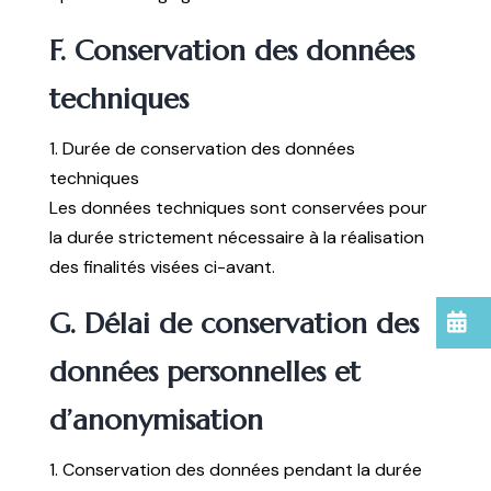
F. Conservation des données
techniques
1. Durée de conservation des données
techniques
Les données techniques sont conservées pour
la durée strictement nécessaire à la réalisation
des finalités visées ci-avant.
G. Délai de conservation des
données personnelles et
d’anonymisation
1. Conservation des données pendant la durée