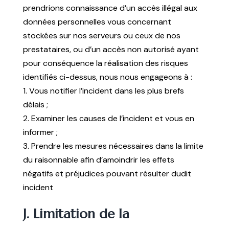
prendrions connaissance d’un accès illégal aux
données personnelles vous concernant
stockées sur nos serveurs ou ceux de nos
prestataires, ou d’un accès non autorisé ayant
pour conséquence la réalisation des risques
identifiés ci-dessus, nous nous engageons à :
1. Vous notifier l’incident dans les plus brefs
délais ;
2. Examiner les causes de l’incident et vous en
informer ;
3. Prendre les mesures nécessaires dans la limite
du raisonnable afin d’amoindrir les effets
négatifs et préjudices pouvant résulter dudit
incident
J. Limitation de la