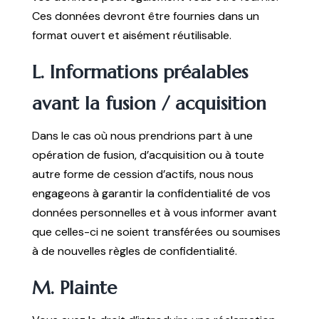
Ces données devront être fournies dans un
format ouvert et aisément réutilisable.
L. Informations préalables
avant la fusion / acquisition
Dans le cas où nous prendrions part à une
opération de fusion, d’acquisition ou à toute
autre forme de cession d’actifs, nous nous
engageons à garantir la confidentialité de vos
données personnelles et à vous informer avant
que celles-ci ne soient transférées ou soumises
à de nouvelles règles de confidentialité.
M. Plainte