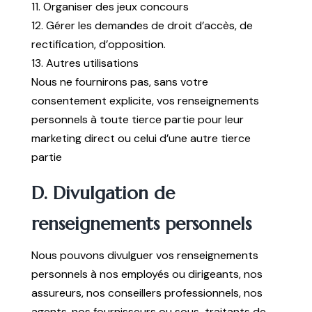
11. Organiser des jeux concours
12. Gérer les demandes de droit d’accès, de
rectification, d’opposition.
13. Autres utilisations
Nous ne fournirons pas, sans votre
consentement explicite, vos renseignements
personnels à toute tierce partie pour leur
marketing direct ou celui d’une autre tierce
partie
D. Divulgation de
renseignements personnels
Nous pouvons divulguer vos renseignements
personnels à nos employés ou dirigeants, nos
assureurs, nos conseillers professionnels, nos
agents, nos fournisseurs ou sous-traitants de