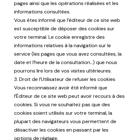
pages ainsi que les opérations réalisées et les
informations consultées.
Vous êtes informé que l’éditeur de ce site web
est susceptible de déposer des cookies sur
votre terminal. Le cookie enregistre des
informations relatives à la navigation sur le
service (les pages que vous avez consultées, la
date et l’heure de la consultation…) que nous
pourrons lire lors de vos visites ultérieures.
3. Droit de l’Utilisateur de refuser les cookies
Vous reconnaissez avoir été informé que
l’Éditeur de ce site web peut avoir recours à des
cookies. Si vous ne souhaitez pas que des
cookies soient utilisés sur votre terminal, la
plupart des navigateurs vous permettent de
désactiver les cookies en passant par les
options de réglage.