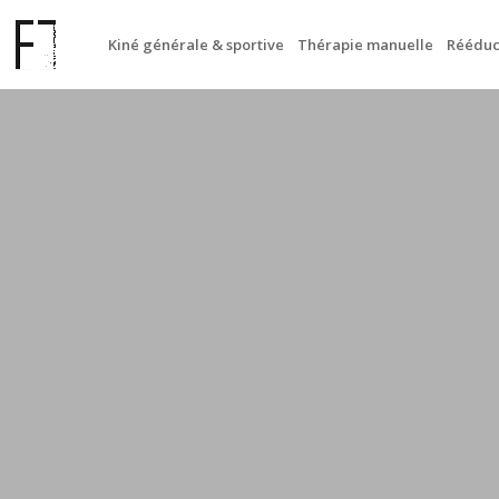
Kiné générale & sportive
Thérapie manuelle
Rééduc