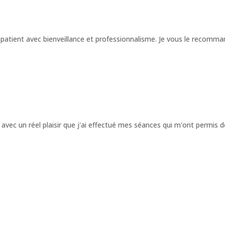
u patient avec bienveillance et professionnalisme. Je vous le recomm
 avec un réel plaisir que j'ai effectué mes séances qui m'ont permis 