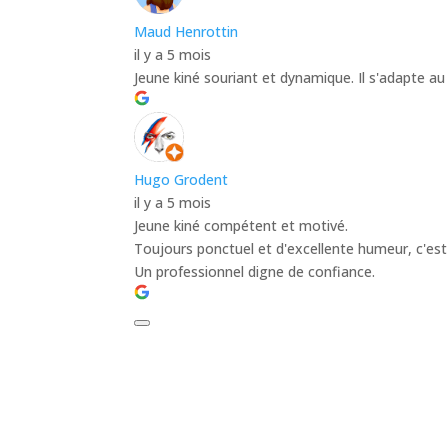
Maud Henrottin
il y a 5 mois
Jeune kiné souriant et dynamique. Il s'adapte a
Hugo Grodent
il y a 5 mois
Jeune kiné compétent et motivé.
Toujours ponctuel et d'excellente humeur, c'est
Un professionnel digne de confiance.